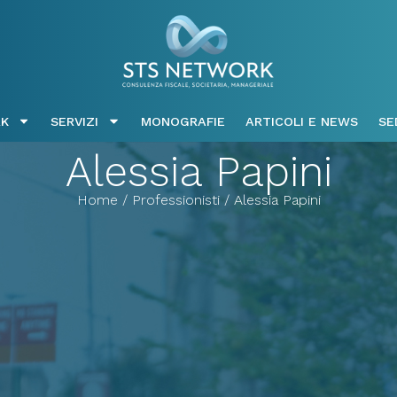
K
SERVIZI
MONOGRAFIE
ARTICOLI E NEWS
SE
Alessia Papini
Home / Professionisti / Alessia Papini