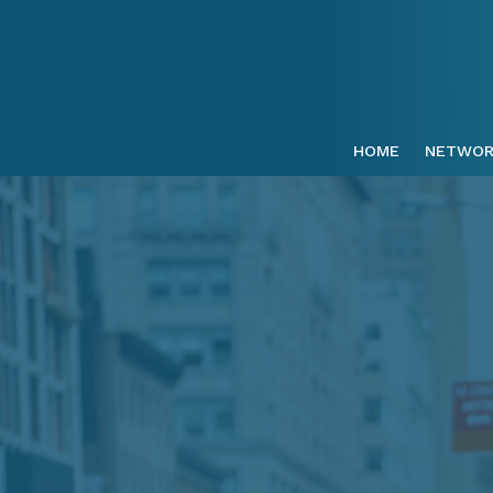
HOME
NETWOR