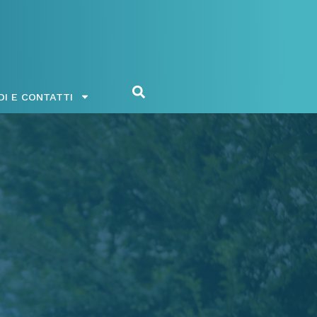
DI E CONTATTI