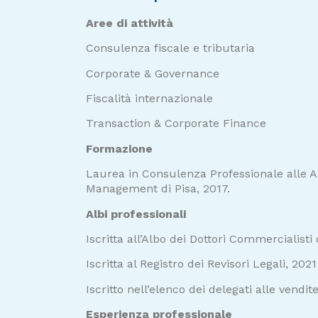
Aree di attività
Consulenza fiscale e tributaria
Corporate & Governance
Fiscalità internazionale
Transaction & Corporate Finance
Formazione
Laurea in Consulenza Professionale alle 
Management di Pisa, 2017.
Albi professionali
Iscritta all’Albo dei Dottori Commercialisti 
Iscritta al Registro dei Revisori Legali, 2021
Iscritto nell’elenco dei delegati alle vendi
Esperienza professionale