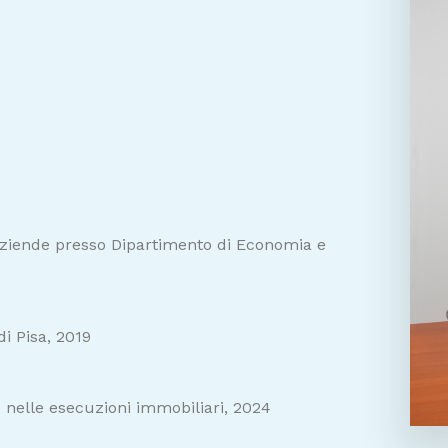
Aziende presso Dipartimento di Economia e
di Pisa, 2019
te nelle esecuzioni immobiliari, 2024