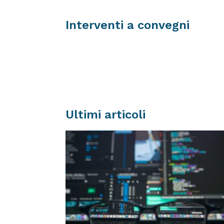
Interventi a convegni
Ultimi articoli