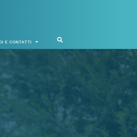
DI E CONTATTI