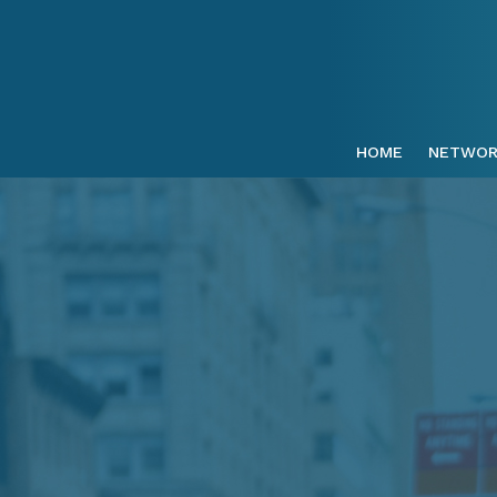
HOME
NETWOR