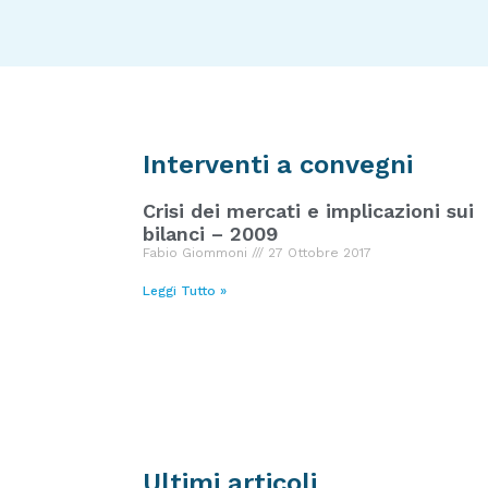
Interventi a convegni
Crisi dei mercati e implicazioni sui
bilanci – 2009
Fabio Giommoni
27 Ottobre 2017
Leggi Tutto »
Ultimi articoli